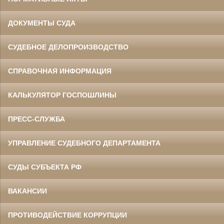
ДОКУМЕНТЫ СУДА
СУДЕБНОЕ ДЕЛОПРОИЗВОДСТВО
СПРАВОЧНАЯ ИНФОРМАЦИЯ
КАЛЬКУЛЯТОР ГОСПОШЛИНЫ
ПРЕСС-СЛУЖБА
УПРАВЛЕНИЕ СУДЕБНОГО ДЕПАРТАМЕНТА
СУДЫ СУБЪЕКТА РФ
ВАКАНСИИ
ПРОТИВОДЕЙСТВИЕ КОРРУПЦИИ