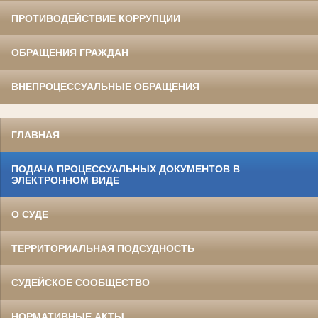
ПРОТИВОДЕЙСТВИЕ КОРРУПЦИИ
ОБРАЩЕНИЯ ГРАЖДАН
ВНЕПРОЦЕССУАЛЬНЫЕ ОБРАЩЕНИЯ
ГЛАВНАЯ
ПОДАЧА ПРОЦЕССУАЛЬНЫХ ДОКУМЕНТОВ В
ЭЛЕКТРОННОМ ВИДЕ
О СУДЕ
ТЕРРИТОРИАЛЬНАЯ ПОДСУДНОСТЬ
СУДЕЙСКОЕ СООБЩЕСТВО
НОРМАТИВНЫЕ АКТЫ