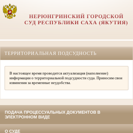
НЕРЮНГРИНСКИЙ ГОРОДСКОЙ
СУД РЕСПУБЛИКИ САХА (ЯКУТИЯ)
ТЕРРИТОРИАЛЬНАЯ ПОДСУДНОСТЬ
В настоящее время проводится актуализация (наполнение)
информации о территориальной подсудности суда. Приносим свои
извинения за временные неудобства.
ПОДАЧА ПРОЦЕССУАЛЬНЫХ ДОКУМЕНТОВ В
ЭЛЕКТРОННОМ ВИДЕ
О СУДЕ