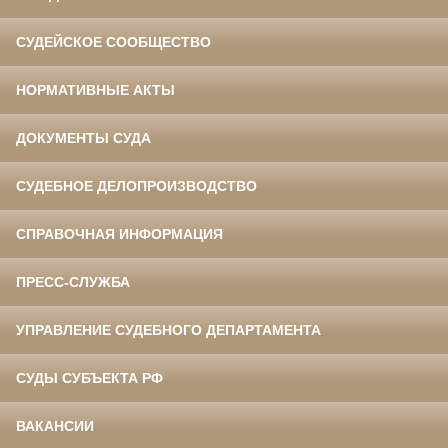
СУДЕЙСКОЕ СООБЩЕСТВО
НОРМАТИВНЫЕ АКТЫ
ДОКУМЕНТЫ СУДА
СУДЕБНОЕ ДЕЛОПРОИЗВОДСТВО
СПРАВОЧНАЯ ИНФОРМАЦИЯ
ПРЕСС-СЛУЖБА
УПРАВЛЕНИЕ СУДЕБНОГО ДЕПАРТАМЕНТА
СУДЫ СУБЪЕКТА РФ
ВАКАНСИИ