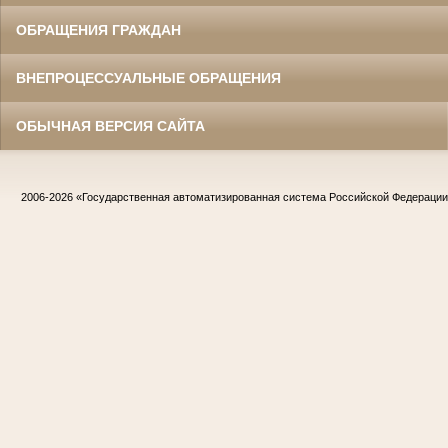
ОБРАЩЕНИЯ ГРАЖДАН
ВНЕПРОЦЕССУАЛЬНЫЕ ОБРАЩЕНИЯ
ОБЫЧНАЯ ВЕРСИЯ САЙТА
2006-2026
«Государственная автоматизированная система Российской Федераци