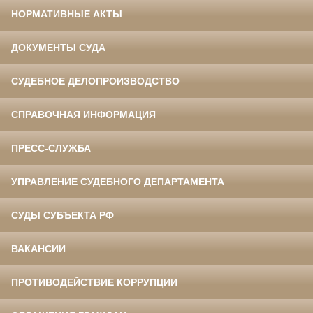
НОРМАТИВНЫЕ АКТЫ
ДОКУМЕНТЫ СУДА
СУДЕБНОЕ ДЕЛОПРОИЗВОДСТВО
СПРАВОЧНАЯ ИНФОРМАЦИЯ
ПРЕСС-СЛУЖБА
УПРАВЛЕНИЕ СУДЕБНОГО ДЕПАРТАМЕНТА
СУДЫ СУБЪЕКТА РФ
ВАКАНСИИ
ПРОТИВОДЕЙСТВИЕ КОРРУПЦИИ