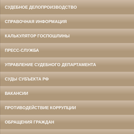
СУДЕБНОЕ ДЕЛОПРОИЗВОДСТВО
СПРАВОЧНАЯ ИНФОРМАЦИЯ
КАЛЬКУЛЯТОР ГОСПОШЛИНЫ
ПРЕСС-СЛУЖБА
УПРАВЛЕНИЕ СУДЕБНОГО ДЕПАРТАМЕНТА
СУДЫ СУБЪЕКТА РФ
ВАКАНСИИ
ПРОТИВОДЕЙСТВИЕ КОРРУПЦИИ
ОБРАЩЕНИЯ ГРАЖДАН