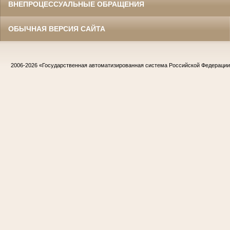
ВНЕПРОЦЕССУАЛЬНЫЕ ОБРАЩЕНИЯ
ОБЫЧНАЯ ВЕРСИЯ САЙТА
2006-2026
«Государственная автоматизированная система Российской Федераци