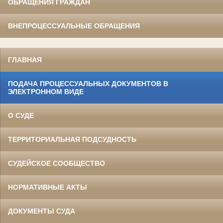
ОБРАЩЕНИЯ ГРАЖДАН
ВНЕПРОЦЕССУАЛЬНЫЕ ОБРАЩЕНИЯ
ГЛАВНАЯ
ПОДАЧА ПРОЦЕССУАЛЬНЫХ ДОКУМЕНТОВ В
ЭЛЕКТРОННОМ ВИДЕ
О СУДЕ
ТЕРРИТОРИАЛЬНАЯ ПОДСУДНОСТЬ
СУДЕЙСКОЕ СООБЩЕСТВО
НОРМАТИВНЫЕ АКТЫ
ДОКУМЕНТЫ СУДА