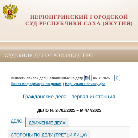
НЕРЮНГРИНСКИЙ ГОРОДСКОЙ
СУД РЕСПУБЛИКИ САХА (ЯКУТИЯ)
СУДЕБНОЕ ДЕЛОПРОИЗВОДСТВО
Вывести список дел, назначенных на дату
Поиск информации по делам
|
Вернуться к списку дел
Гражданские дела - первая инстанция
ДЕЛО № 2-703/2025 ~ М-477/2025
ДЕЛО
ДВИЖЕНИЕ ДЕЛА
СТОРОНЫ ПО ДЕЛУ (ТРЕТЬИ ЛИЦА)