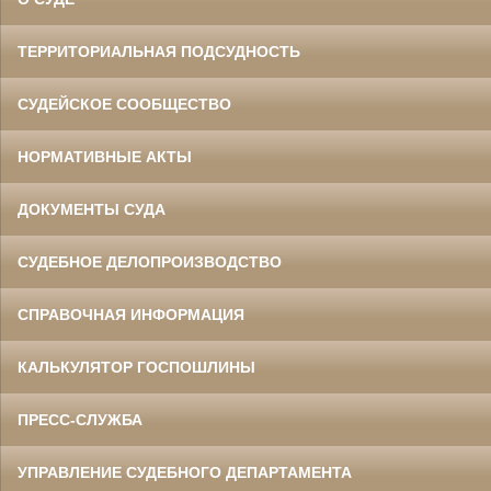
ТЕРРИТОРИАЛЬНАЯ ПОДСУДНОСТЬ
СУДЕЙСКОЕ СООБЩЕСТВО
НОРМАТИВНЫЕ АКТЫ
ДОКУМЕНТЫ СУДА
СУДЕБНОЕ ДЕЛОПРОИЗВОДСТВО
СПРАВОЧНАЯ ИНФОРМАЦИЯ
КАЛЬКУЛЯТОР ГОСПОШЛИНЫ
ПРЕСС-СЛУЖБА
УПРАВЛЕНИЕ СУДЕБНОГО ДЕПАРТАМЕНТА