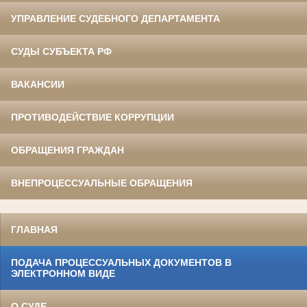
УПРАВЛЕНИЕ СУДЕБНОГО ДЕПАРТАМЕНТА
СУДЫ СУБЪЕКТА РФ
ВАКАНСИИ
ПРОТИВОДЕЙСТВИЕ КОРРУПЦИИ
ОБРАЩЕНИЯ ГРАЖДАН
ВНЕПРОЦЕССУАЛЬНЫЕ ОБРАЩЕНИЯ
ГЛАВНАЯ
ПОДАЧА ПРОЦЕССУАЛЬНЫХ ДОКУМЕНТОВ В
ЭЛЕКТРОННОМ ВИДЕ
О СУДЕ