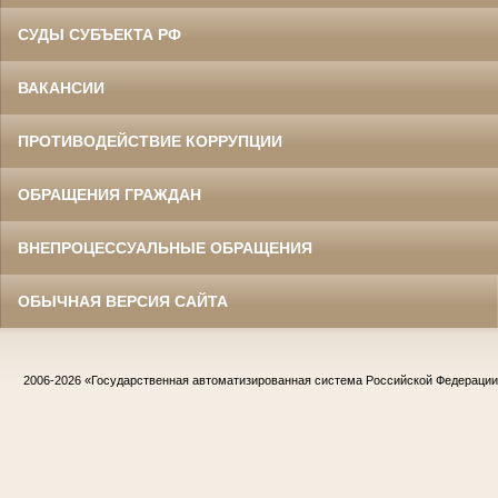
СУДЫ СУБЪЕКТА РФ
ВАКАНСИИ
ПРОТИВОДЕЙСТВИЕ КОРРУПЦИИ
ОБРАЩЕНИЯ ГРАЖДАН
ВНЕПРОЦЕССУАЛЬНЫЕ ОБРАЩЕНИЯ
ОБЫЧНАЯ ВЕРСИЯ САЙТА
2006-2026
«Государственная автоматизированная система Российской Федераци