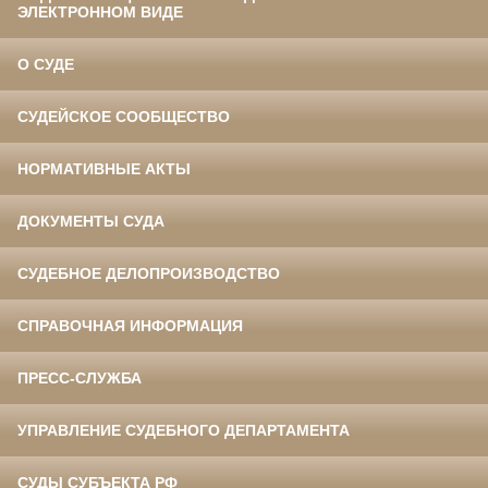
ЭЛЕКТРОННОМ ВИДЕ
О СУДЕ
СУДЕЙСКОЕ СООБЩЕСТВО
НОРМАТИВНЫЕ АКТЫ
ДОКУМЕНТЫ СУДА
СУДЕБНОЕ ДЕЛОПРОИЗВОДСТВО
СПРАВОЧНАЯ ИНФОРМАЦИЯ
ПРЕСС-СЛУЖБА
УПРАВЛЕНИЕ СУДЕБНОГО ДЕПАРТАМЕНТА
СУДЫ СУБЪЕКТА РФ