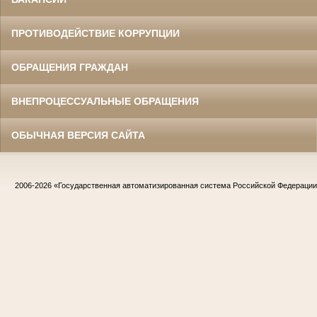
ПРОТИВОДЕЙСТВИЕ КОРРУПЦИИ
ОБРАЩЕНИЯ ГРАЖДАН
ВНЕПРОЦЕССУАЛЬНЫЕ ОБРАЩЕНИЯ
ОБЫЧНАЯ ВЕРСИЯ САЙТА
2006-2026
«Государственная автоматизированная система Российской Федераци