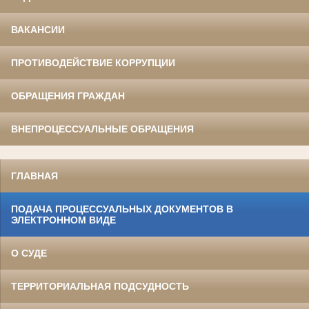
ВАКАНСИИ
ПРОТИВОДЕЙСТВИЕ КОРРУПЦИИ
ОБРАЩЕНИЯ ГРАЖДАН
ВНЕПРОЦЕССУАЛЬНЫЕ ОБРАЩЕНИЯ
ГЛАВНАЯ
ПОДАЧА ПРОЦЕССУАЛЬНЫХ ДОКУМЕНТОВ В
ЭЛЕКТРОННОМ ВИДЕ
О СУДЕ
ТЕРРИТОРИАЛЬНАЯ ПОДСУДНОСТЬ