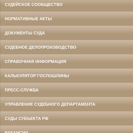
СУДЕЙСКОЕ СООБЩЕСТВО
НОРМАТИВНЫЕ АКТЫ
ДОКУМЕНТЫ СУДА
СУДЕБНОЕ ДЕЛОПРОИЗВОДСТВО
СПРАВОЧНАЯ ИНФОРМАЦИЯ
КАЛЬКУЛЯТОР ГОСПОШЛИНЫ
ПРЕСС-СЛУЖБА
УПРАВЛЕНИЕ СУДЕБНОГО ДЕПАРТАМЕНТА
СУДЫ СУБЪЕКТА РФ
ВАКАНСИИ