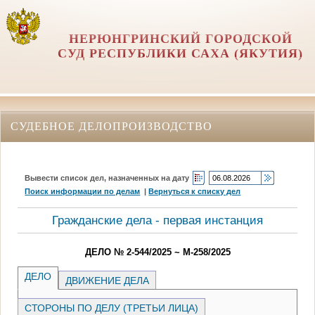
НЕРЮНГРИНСКИЙ ГОРОДСКОЙ
СУД РЕСПУБЛИКИ САХА (ЯКУТИЯ)
СУДЕБНОЕ ДЕЛОПРОИЗВОДСТВО
Вывести список дел, назначенных на дату
Поиск информации по делам
|
Вернуться к списку дел
Гражданские дела - первая инстанция
ДЕЛО № 2-544/2025 ~ М-258/2025
ДЕЛО
ДВИЖЕНИЕ ДЕЛА
СТОРОНЫ ПО ДЕЛУ (ТРЕТЬИ ЛИЦА)