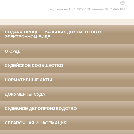
опубликовано 17.01.2025 13:21, изменено 18.02.2026 18:37
ПОДАЧА ПРОЦЕССУАЛЬНЫХ ДОКУМЕНТОВ В
ЭЛЕКТРОННОМ ВИДЕ
О СУДЕ
СУДЕЙСКОЕ СООБЩЕСТВО
НОРМАТИВНЫЕ АКТЫ
ДОКУМЕНТЫ СУДА
СУДЕБНОЕ ДЕЛОПРОИЗВОДСТВО
СПРАВОЧНАЯ ИНФОРМАЦИЯ