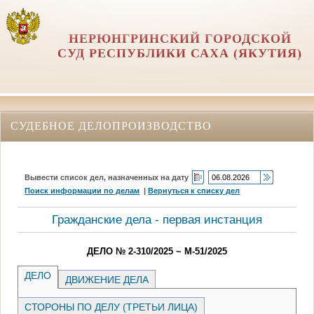
НЕРЮНГРИНСКИЙ ГОРОДСКОЙ
СУД РЕСПУБЛИКИ САХА (ЯКУТИЯ)
СУДЕБНОЕ ДЕЛОПРОИЗВОДСТВО
Вывести список дел, назначенных на дату
Поиск информации по делам
|
Вернуться к списку дел
Гражданские дела - первая инстанция
ДЕЛО № 2-310/2025 ~ М-51/2025
ДЕЛО
ДВИЖЕНИЕ ДЕЛА
СТОРОНЫ ПО ДЕЛУ (ТРЕТЬИ ЛИЦА)