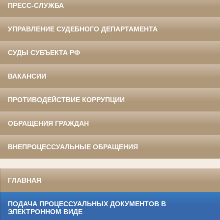
ПРЕСС-СЛУЖБА
УПРАВЛЕНИЕ СУДЕБНОГО ДЕПАРТАМЕНТА
СУДЫ СУБЪЕКТА РФ
ВАКАНСИИ
ПРОТИВОДЕЙСТВИЕ КОРРУПЦИИ
ОБРАЩЕНИЯ ГРАЖДАН
ВНЕПРОЦЕССУАЛЬНЫЕ ОБРАЩЕНИЯ
ГЛАВНАЯ
ПОДАЧА ПРОЦЕССУАЛЬНЫХ ДОКУМЕНТОВ В
ЭЛЕКТРОННОМ ВИДЕ