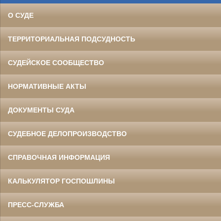
О СУДЕ
ТЕРРИТОРИАЛЬНАЯ ПОДСУДНОСТЬ
СУДЕЙСКОЕ СООБЩЕСТВО
НОРМАТИВНЫЕ АКТЫ
ДОКУМЕНТЫ СУДА
СУДЕБНОЕ ДЕЛОПРОИЗВОДСТВО
СПРАВОЧНАЯ ИНФОРМАЦИЯ
КАЛЬКУЛЯТОР ГОСПОШЛИНЫ
ПРЕСС-СЛУЖБА