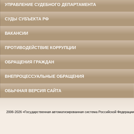
УПРАВЛЕНИЕ СУДЕБНОГО ДЕПАРТАМЕНТА
СУДЫ СУБЪЕКТА РФ
ВАКАНСИИ
ПРОТИВОДЕЙСТВИЕ КОРРУПЦИИ
ОБРАЩЕНИЯ ГРАЖДАН
ВНЕПРОЦЕССУАЛЬНЫЕ ОБРАЩЕНИЯ
ОБЫЧНАЯ ВЕРСИЯ САЙТА
2006-2026
«Государственная автоматизированная система Российской Федераци