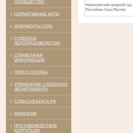
СООБЩЕСТВО
Нерюнгринский городской суд
Республики Саха (Якутия)
НОРМАТИВНЫЕ АКТЫ
ДОКУМЕНТЫ СУДА
СУДЕБНОЕ
ДЕЛОПРОИЗВОДСТВО
СПРАВОЧНАЯ
ИНФОРМАЦИЯ
ПРЕСС-СЛУЖБА
УПРАВЛЕНИЕ СУДЕБНОГО
ДЕПАРТАМЕНТА
СУДЫ СУБЪЕКТА РФ
ВАКАНСИИ
ПРОТИВОДЕЙСТВИЕ
КОРРУПЦИИ