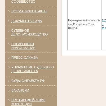
СООБЩЕСТВО
НОРМАТИВНЫЕ АКТЫ
ДОКУМЕНТЫ СУДА
Нерюнгринский городской
2-7
суд Республики Саха
~
(Якутия)
М-
СУДЕБНОЕ
ДЕЛОПРОИЗВОДСТВО
СПРАВОЧНАЯ
ИНФОРМАЦИЯ
ПРЕСС-СЛУЖБА
УПРАВЛЕНИЕ СУДЕБНОГО
ДЕПАРТАМЕНТА
СУДЫ СУБЪЕКТА РФ
ВАКАНСИИ
ПРОТИВОДЕЙСТВИЕ
КОРРУПЦИИ